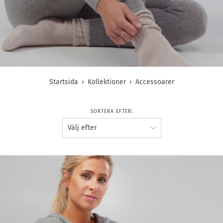
Startsida
›
Kollektioner
›
Accessoarer
SORTERA EFTER: